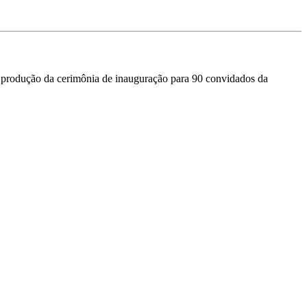
a produção da cerimônia de inauguração para 90 convidados da