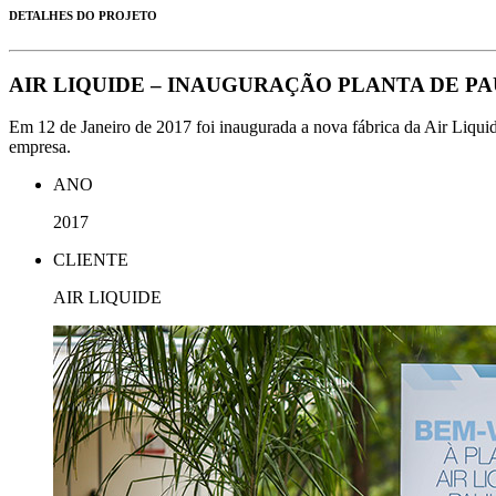
DETALHES DO PROJETO
AIR LIQUIDE – INAUGURAÇÃO PLANTA DE PA
Em 12 de Janeiro de 2017 foi inaugurada a nova fábrica da Air Liqui
empresa.
ANO
2017
CLIENTE
AIR LIQUIDE