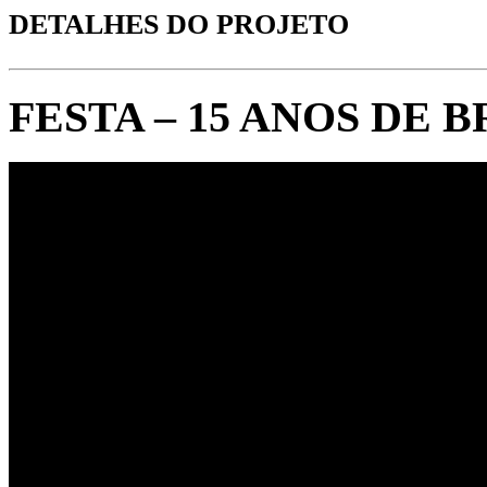
DETALHES DO PROJETO
FESTA – 15 ANOS DE B