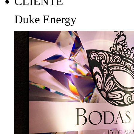
CLIENTE
Duke Energy